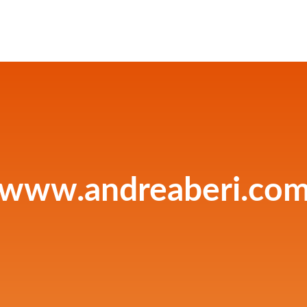
www.andreaberi.co